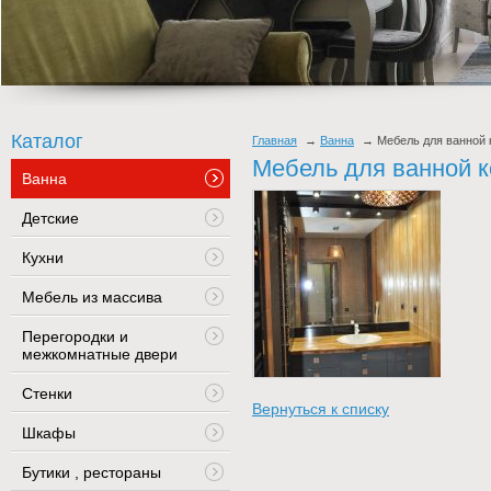
Каталог
Главная
Ванна
Мебель для ванной
Мебель для ванной 
Ванна
Детские
Кухни
Мебель из массива
Перегородки и
межкомнатные двери
Стенки
Вернуться к списку
Шкафы
Бутики , рестораны