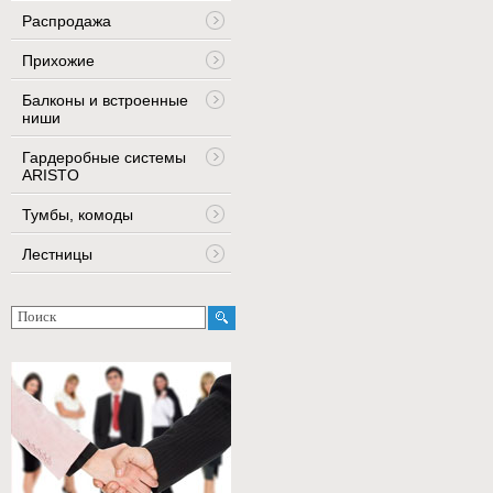
Распродажа
Прихожие
Балконы и встроенные
ниши
Гардеробные системы
ARISTO
Тумбы, комоды
Лестницы