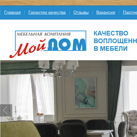
Главная
Гарантии качества
Отзывы
Вакансии
Партне