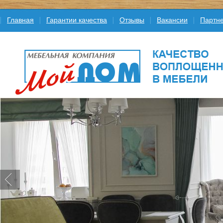
Главная
Гарантии качества
Отзывы
Вакансии
Партне