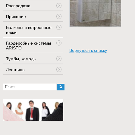
Распродажа
Прихожие
Балконы и встроенные
ниши
Гардеробные системы
ARISTO
Вернуться к списку
Тумбы, комоды
Лестницы