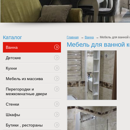
Каталог
Главная
Ванна
Мебель для ванной
Мебель для ванной 
Ванна
Детские
Кухни
Мебель из массива
Перегородки и
межкомнатные двери
Стенки
Шкафы
Бутики , рестораны