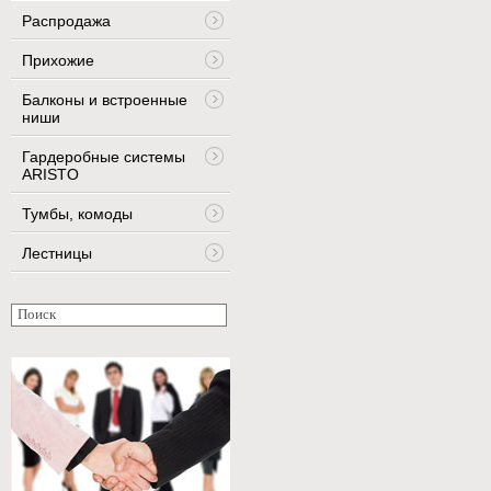
Распродажа
Прихожие
Балконы и встроенные
ниши
Гардеробные системы
ARISTO
Тумбы, комоды
Лестницы