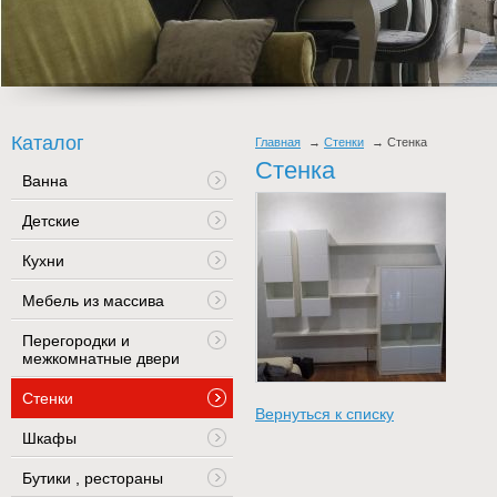
Каталог
Главная
Стенки
Стенка
Стенка
Ванна
Детские
Кухни
Мебель из массива
Перегородки и
межкомнатные двери
Стенки
Вернуться к списку
Шкафы
Бутики , рестораны