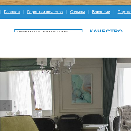
Главная
Гарантии качества
Отзывы
Вакансии
Партне