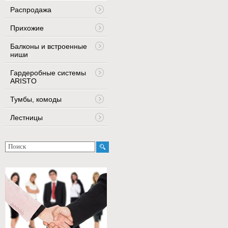
Распродажа
Прихожие
Балконы и встроенные
ниши
Гардеробные системы
ARISTO
Тумбы, комоды
Лестницы