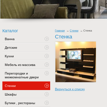
Каталог
Главная
Стенки
Стенка
Стенка
Ванна
Детские
Кухни
Мебель из массива
Перегородки и
межкомнатные двери
Стенки
Вернуться к списку
Шкафы
Бутики , рестораны