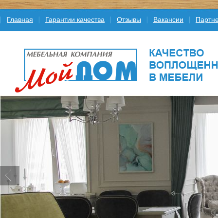
Главная
Гарантии качества
Отзывы
Вакансии
Партне