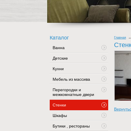
Каталог
Главная
Стен
Ванна
Детские
Кухни
Мебель из массива
Перегородки и
межкомнатные двери
Стенки
Вернутьс
Шкафы
Бутики , рестораны