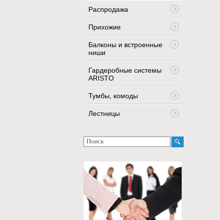
Распродажа
Прихожие
Балконы и встроенные
ниши
Гардеробные системы
ARISTO
Тумбы, комоды
Лестницы