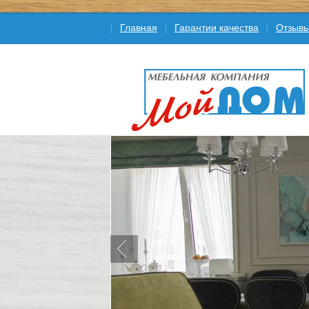
Главная
Гарантии качества
Отзыв