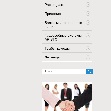
Распродажа
Прихожие
Балконы и встроенные
ниши
Гардеробные системы
ARISTO
Тумбы, комоды
Лестницы