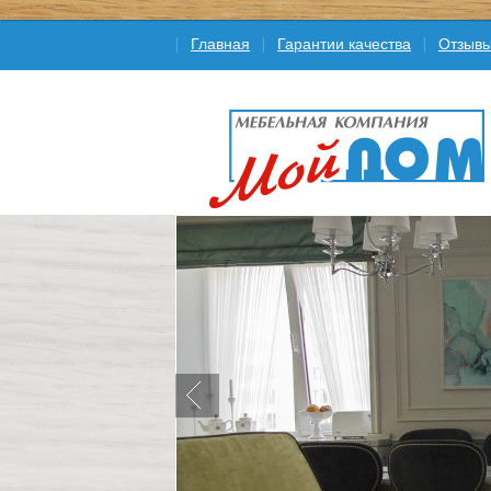
Главная
Гарантии качества
Отзыв