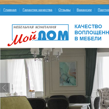
Главная
Гарантии качества
Отзывы
Вакансии
Партне