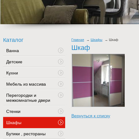
Каталог
Главная
Шкафы
Шкаф
Шкаф
Ванна
Детские
Кухни
Мебель из массива
Перегородки и
межкомнатные двери
Стенки
Вернуться к списку
Шкафы
Бутики , рестораны