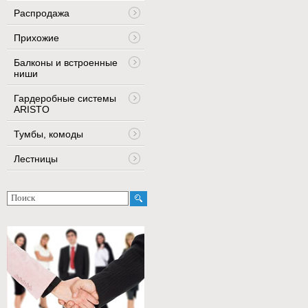
Распродажа
Прихожие
Балконы и встроенные
ниши
Гардеробные системы
ARISTO
Тумбы, комоды
Лестницы