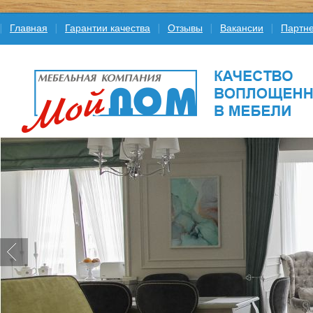
Главная
Гарантии качества
Отзывы
Вакансии
Партне