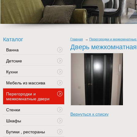
Каталог
Главная
Перегородки и межкомнатные
Дверь межкомнатная
Ванна
Детские
Кухни
Мебель из массива
Перегородки и
межкомнатные двери
Стенки
Вернуться к списку
Шкафы
Бутики , рестораны