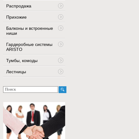
Распродажа
Прихожие
Балконы и встроенные
ниши
Гардеробные системы
ARISTO
Тумбы, комоды
Лестницы