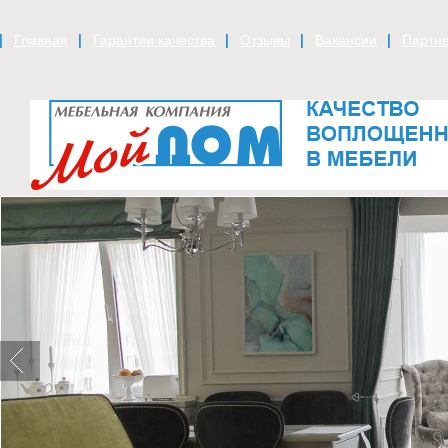
Главная
Гарантии качества
Отзывы
Вакансии
Партне