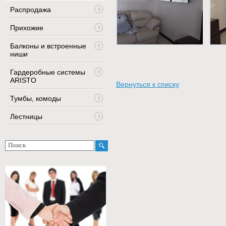
Распродажа
Прихожие
Балконы и встроенные
ниши
Гардеробные системы
ARISTO
Вернуться к списку
Тумбы, комоды
Лестницы