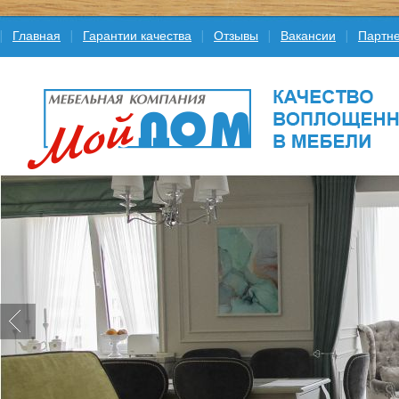
Главная
Гарантии качества
Отзывы
Вакансии
Партне