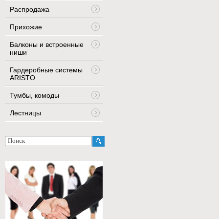
Распродажа
Прихожие
Балконы и встроенные
ниши
Гардеробные системы
ARISTO
Тумбы, комоды
Лестницы