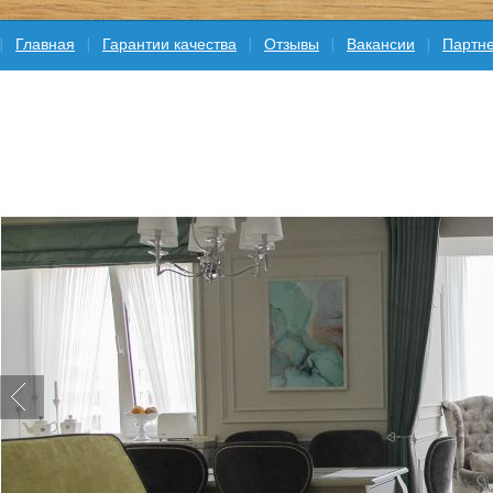
Главная
Гарантии качества
Отзывы
Вакансии
Партне