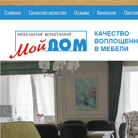
Главная
Гарантии качества
Отзывы
Вакансии
Партне