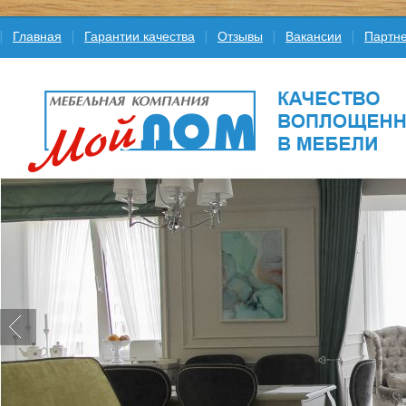
Главная
Гарантии качества
Отзывы
Вакансии
Партне