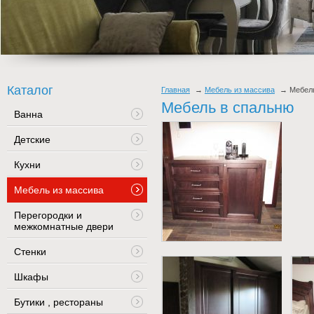
Каталог
Главная
Мебель из массива
Мебел
Мебель в спальню
Ванна
Детские
Кухни
Мебель из массива
Перегородки и
межкомнатные двери
Стенки
Шкафы
Бутики , рестораны