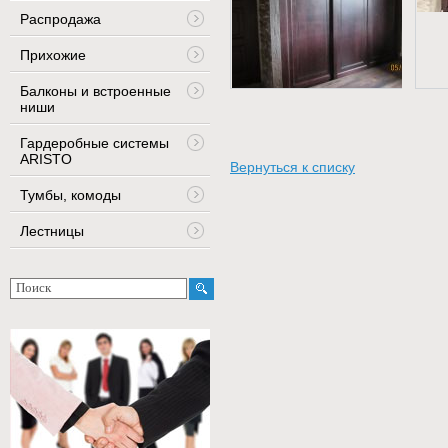
Распродажа
Прихожие
Балконы и встроенные
ниши
Гардеробные системы
ARISTO
Вернуться к списку
Тумбы, комоды
Лестницы