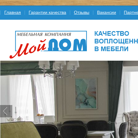
Главная
Гарантии качества
Отзывы
Вакансии
Партне