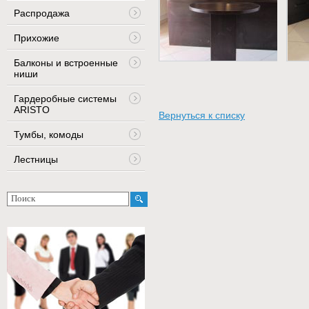
Распродажа
Прихожие
Балконы и встроенные
ниши
Гардеробные системы
ARISTO
Вернуться к списку
Тумбы, комоды
Лестницы