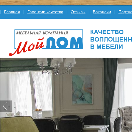
Главная
Гарантии качества
Отзывы
Вакансии
Партне