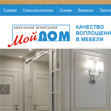
Главная
Гарантии качества
Отзывы
Вакансии
Партне