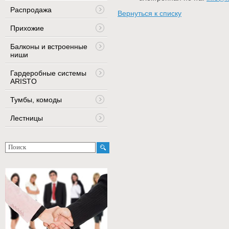
Распродажа
Вернуться к списку
Прихожие
Балконы и встроенные
ниши
Гардеробные системы
ARISTO
Тумбы, комоды
Лестницы