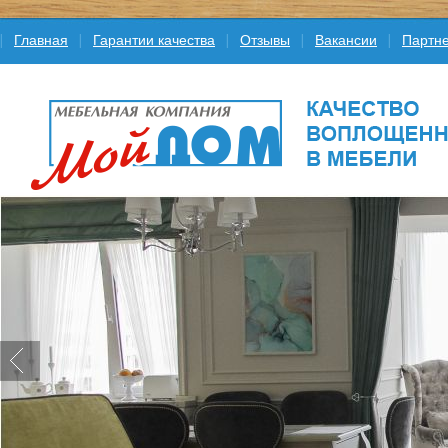
Главная
Гарантии качества
Отзывы
Вакансии
Партне