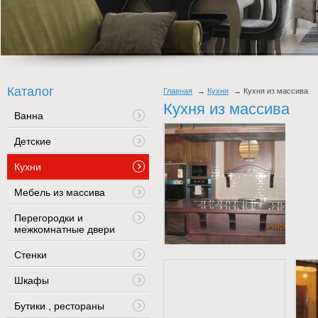
Каталог
Главная
Кухни
Кухня из массива
Кухня из массива
Ванна
Детские
Кухни
Мебель из массива
Перегородки и
межкомнатные двери
Стенки
Шкафы
Бутики , рестораны