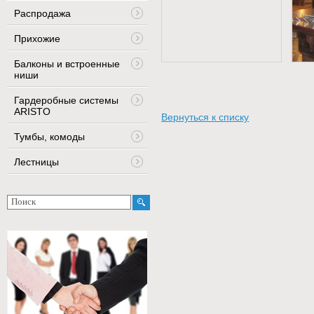
Распродажа
Прихожие
Балконы и встроенные
ниши
Гардеробные системы
ARISTO
Вернуться к списку
Тумбы, комоды
Лестницы