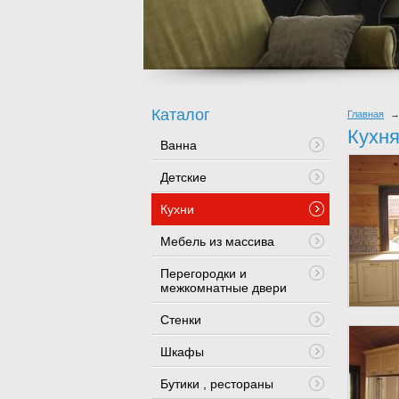
Каталог
Главная
Кухн
Ванна
Детские
Кухни
Мебель из массива
Перегородки и
межкомнатные двери
Стенки
Шкафы
Бутики , рестораны