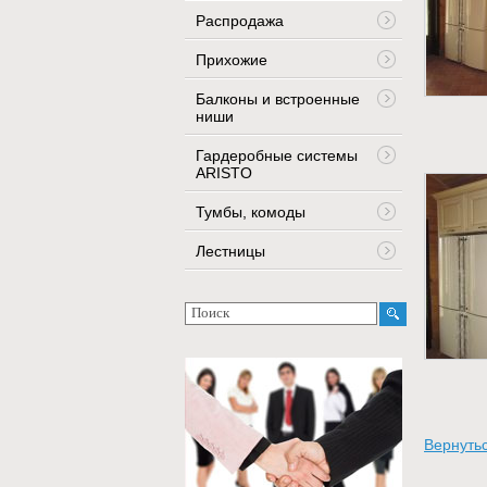
Распродажа
Прихожие
Балконы и встроенные
ниши
Гардеробные системы
ARISTO
Тумбы, комоды
Лестницы
Вернутьс