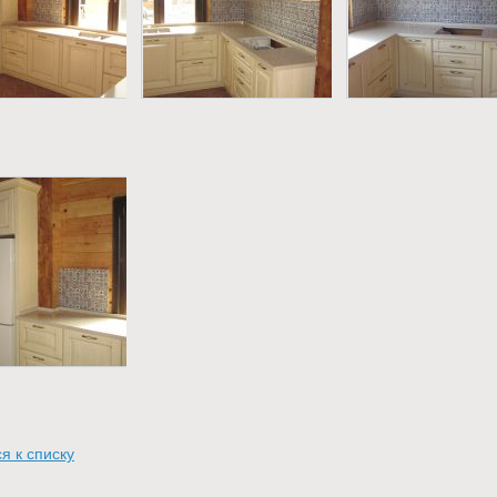
я к списку