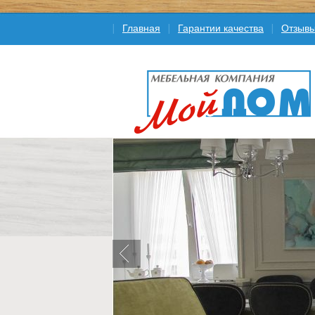
Главная
Гарантии качества
Отзыв