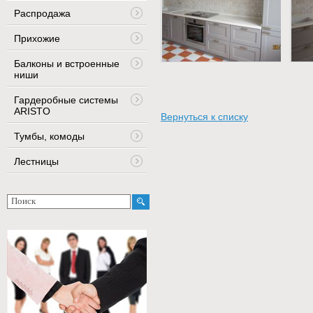
Распродажа
Прихожие
Балконы и встроенные
ниши
Гардеробные системы
ARISTO
Вернуться к списку
Тумбы, комоды
Лестницы