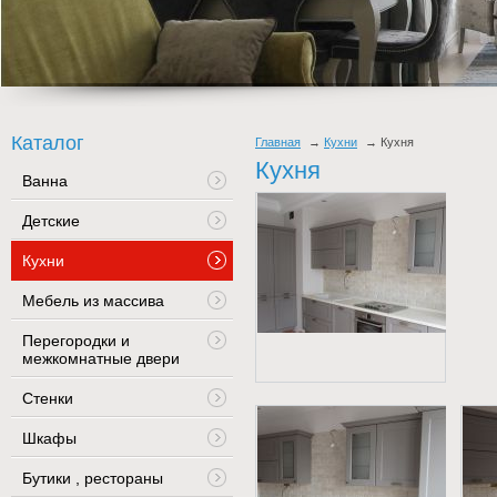
Каталог
Главная
Кухни
Кухня
Кухня
Ванна
Детские
Кухни
Мебель из массива
Перегородки и
межкомнатные двери
Стенки
Шкафы
Бутики , рестораны