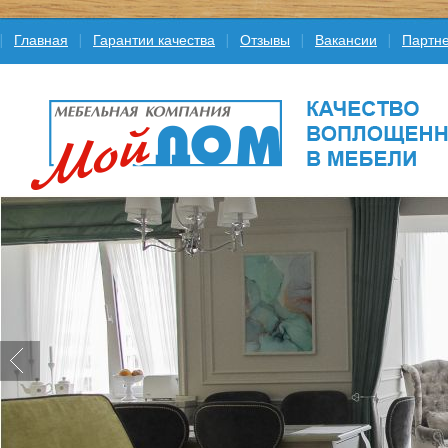
Главная
Гарантии качества
Отзывы
Вакансии
Партне