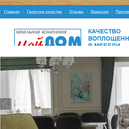
Главная
Гарантии качества
Отзывы
Вакансии
Партне