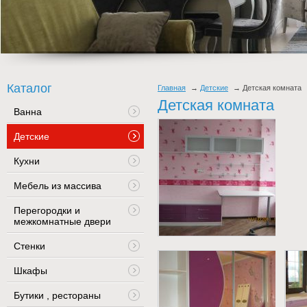
Каталог
Главная
Детские
Детская комната
Детская комната
Ванна
Детские
Кухни
Мебель из массива
Перегородки и
межкомнатные двери
Стенки
Шкафы
Бутики , рестораны