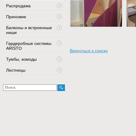
Распродажа
Прихожие
Балконы и встроенные
ниши
Гардеробные системы
ARISTO
Вернуться к списку
Тумбы, комоды
Лестницы