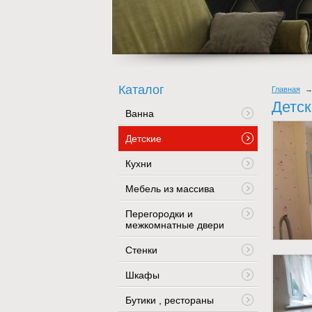
Каталог
Главная
Детск
Ванна
Детские
Кухни
Мебель из массива
Перегородки и
межкомнатные двери
Стенки
Шкафы
Бутики , рестораны