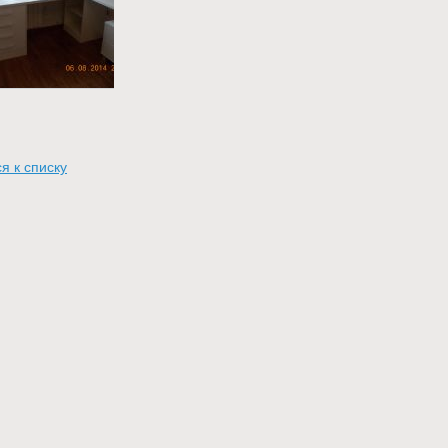
я к списку