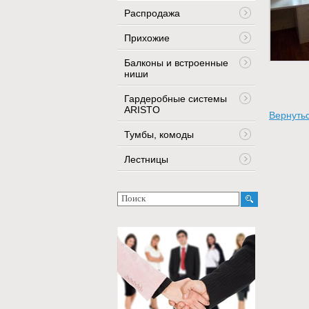
Распродажа
Прихожие
Балконы и встроенные
ниши
Гардеробные системы
ARISTO
Вернутьс
Тумбы, комоды
Лестницы