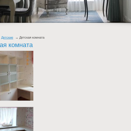
Детские
Детская комната
ая комната