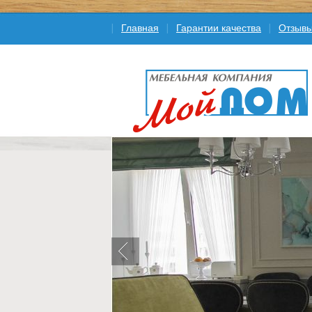
Главная
Гарантии качества
Отзыв